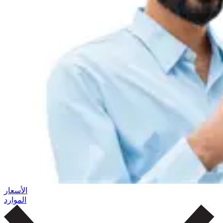
الأسعار
الموارد