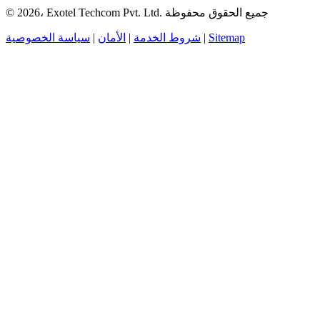
© 2026، Exotel Techcom Pvt. Ltd. جميع الحقوق محفوظة
Sitemap
|
شروط الخدمة
|
الأمان
|
سياسة الخصوصية