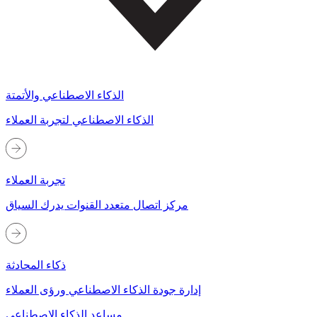
الذكاء الاصطناعي والأتمتة
الذكاء الاصطناعي لتجربة العملاء
تجربة العملاء
مركز اتصال متعدد القنوات يدرك السياق
ذكاء المحادثة
إدارة جودة الذكاء الاصطناعي ورؤى العملاء
مساعد الذكاء الاصطناعي