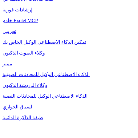
إرشادات فورية
خادم Exotel MCP
تجريبي
تمكين الذكاء الاصطناعي الوكيل الخاص بك
وكلاء الصوت الذكيون
مميز
الذكاء الاصطناعي الوكيل للمحادثات الصوتية
وكلاء الدردشة الذكيون
الذكاء الاصطناعي الوكيل للمحادثات النصية
السياق الحواري
طبقة الذاكرة الدائمة