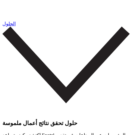
الحلول
حلول تحقق نتائج أعمال ملموسة