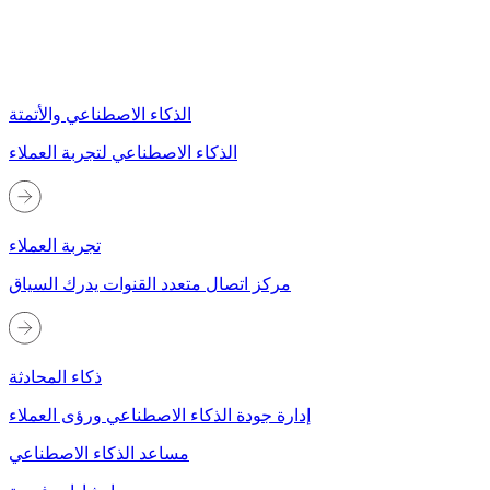
الذكاء الاصطناعي والأتمتة
الذكاء الاصطناعي لتجربة العملاء
تجربة العملاء
مركز اتصال متعدد القنوات يدرك السياق
ذكاء المحادثة
إدارة جودة الذكاء الاصطناعي ورؤى العملاء
مساعد الذكاء الاصطناعي