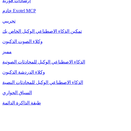
إرشادات فورية
خادم Exotel MCP
تجريبي
تمكين الذكاء الاصطناعي الوكيل الخاص بك
وكلاء الصوت الذكيون
مميز
الذكاء الاصطناعي الوكيل للمحادثات الصوتية
وكلاء الدردشة الذكيون
الذكاء الاصطناعي الوكيل للمحادثات النصية
السياق الحواري
طبقة الذاكرة الدائمة