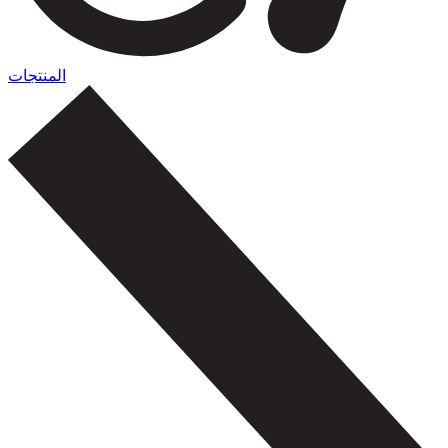
المنتجات